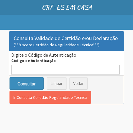
CRF-ES EM CASA
Consulta Validade de Certidão e/ou Declaração
(***Exceto Certidão de Regularidade Técnica***)
Digite o Código de Autenticação
Código de Autenticação
Consultar